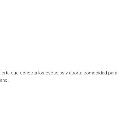
ierta que conecta los espacios y aporta comodidad para
ano.