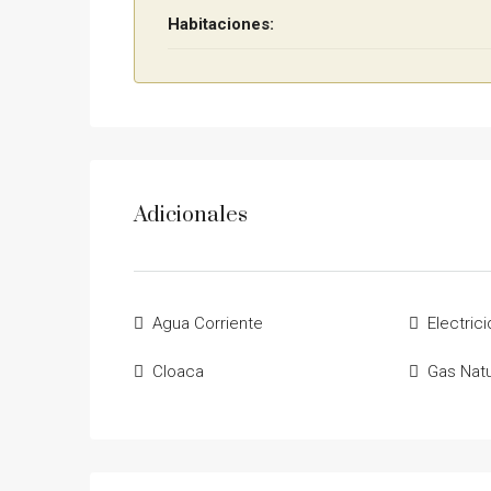
Habitaciones:
Adicionales
Agua Corriente
Electric
Cloaca
Gas Natu