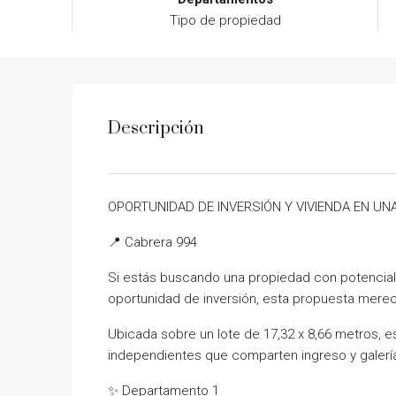
Tipo de propiedad
Descripción
OPORTUNIDAD DE INVERSIÓN Y VIVIENDA EN UN
📍 Cabrera 994
Si estás buscando una propiedad con potencial 
oportunidad de inversión, esta propuesta merec
Ubicada sobre un lote de 17,32 x 8,66 metros,
independientes que comparten ingreso y galería
✨ Departamento 1