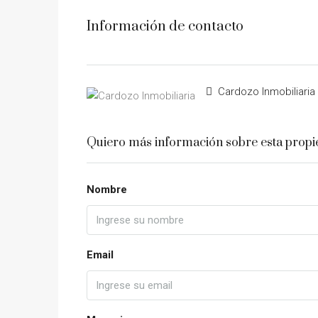
Información de contacto
Cardozo Inmobiliaria
Quiero más información sobre esta prop
Nombre
Email