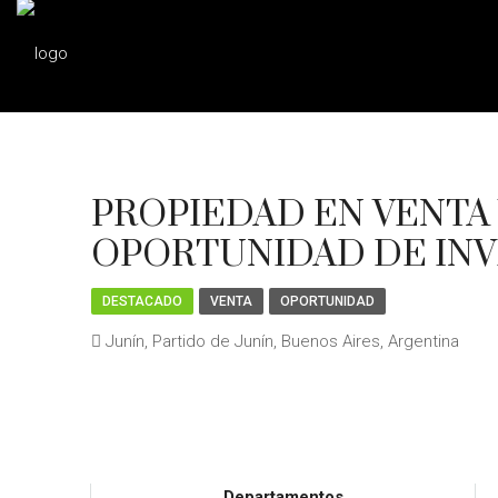
PROPIEDAD EN VENTA
OPORTUNIDAD DE IN
DESTACADO
VENTA
OPORTUNIDAD
Junín, Partido de Junín, Buenos Aires, Argentina
Departamentos