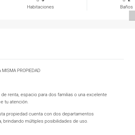
Habitaciones
Baños
A MISMA PROPIEDAD
de renta, espacio para dos familias o una excelente
e tu atención.
 esta propiedad cuenta con dos departamentos
, brindando múltiples posibilidades de uso.