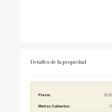
Detalles de la propiedad
Precio:
50,0
Metros Cubiertos:
1