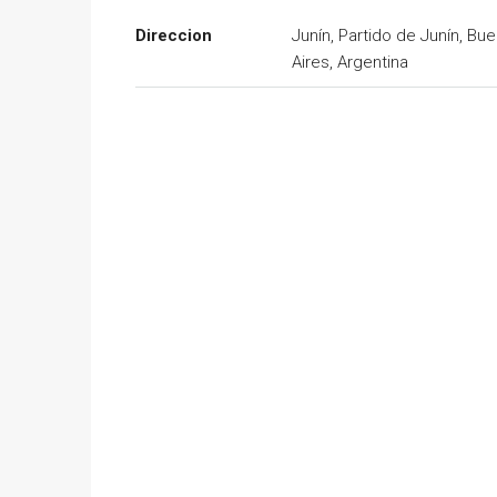
Direccion
Junín, Partido de Junín, Bu
Aires, Argentina