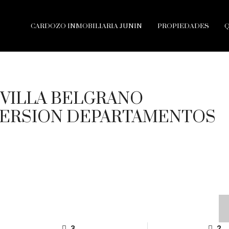
CARDOZO INMOBILIARIA JUNIN
PROPIEDADES
 VILLA BELGRANO
VERSION DEPARTAMENTOS
3
2