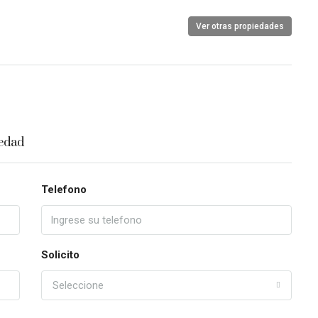
Ver otras propiedades
iedad
Telefono
Solicito
Seleccione