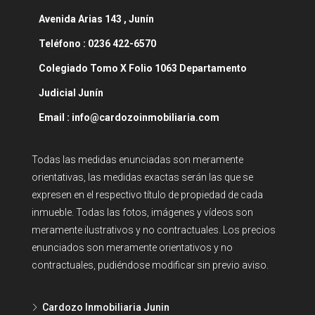
Avenida
Arias 143 , Junín
Teléfono :
0236 422-6570
Colegiado Tomo X Folio 1063 Departamento
Judicial Junín
Email : info@cardozoinmobiliaria.com
Todas las medidas enunciadas son meramente
orientativas, las medidas exactas serán las que se
expresen en el respectivo título de propiedad de cada
inmueble. Todas las fotos, imágenes y vídeos son
meramente ilustrativos y no contractuales. Los precios
enunciados son meramente orientativos y no
contractuales, pudiéndose modificar sin previo aviso.
Cardozo Inmobiliaria Junin