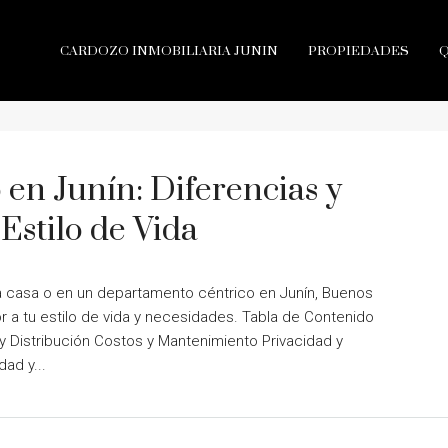
CARDOZO INMOBILIARIA JUNIN
PROPIEDADES
en Junín: Diferencias y
Estilo de Vida
na casa o en un departamento céntrico en Junín, Buenos
r a tu estilo de vida y necesidades. Tabla de Contenido
y Distribución Costos y Mantenimiento Privacidad y
ad y...