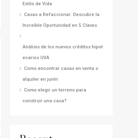
Estilo de Vida
Casas a Refaccionar: Descubre la
Increíble Oportunidad en 5 Claves
Análisis de los nuevos créditos hipot
ecarios UVA
Como encontrar casas en venta o
alquiler en junín
Como elegir un terreno para
construir una casa?