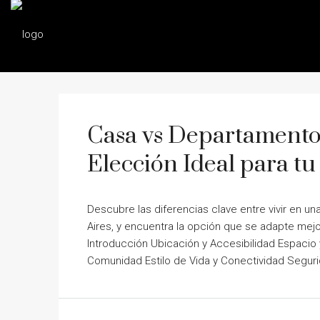
Casa vs Departamento 
Elección Ideal para tu 
Descubre las diferencias clave entre vivir en u
Aires, y encuentra la opción que se adapte mejo
Introducción Ubicación y Accesibilidad Espacio 
Comunidad Estilo de Vida y Conectividad Segurid