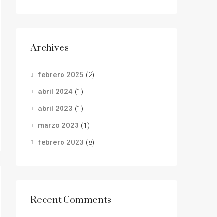
Archives
febrero 2025
(2)
abril 2024
(1)
abril 2023
(1)
marzo 2023
(1)
febrero 2023
(8)
Recent Comments