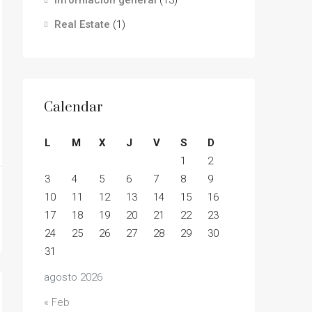
Información general
(13)
Real Estate
(1)
Calendar
L
M
X
J
V
S
D
1
2
3
4
5
6
7
8
9
10
11
12
13
14
15
16
17
18
19
20
21
22
23
24
25
26
27
28
29
30
31
agosto 2026
« Feb