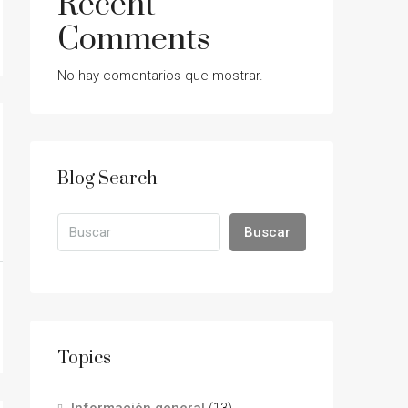
Recent
Comments
No hay comentarios que mostrar.
Blog Search
Buscar
Topics