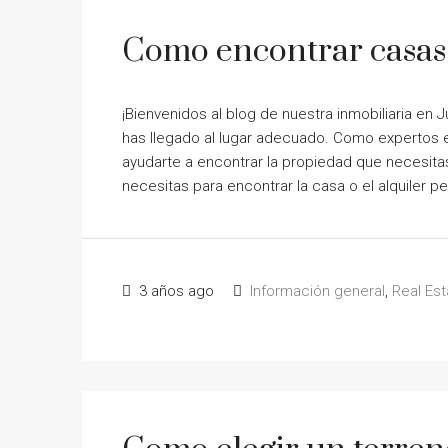
Como encontrar casas 
¡Bienvenidos al blog de nuestra inmobiliaria en 
has llegado al lugar adecuado. Como expertos e
ayudarte a encontrar la propiedad que necesitas
necesitas para encontrar la casa o el alquiler pe
3 años ago
Información general
,
Real Est