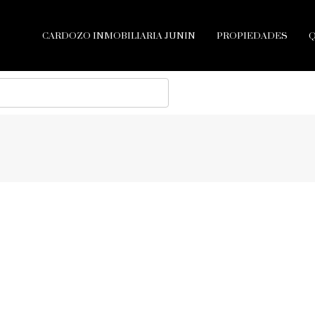
CARDOZO INMOBILIARIA JUNIN
PROPIEDADES