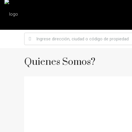
Quienes Somos?