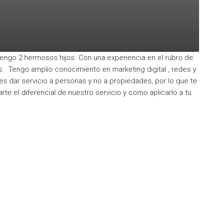
engo 2 hermosos hijos. Con una experiencia en el rubro de
s. Tengo amplio conocimiento en marketing digital , redes y
 es dar servicio a personas y no a propiedades, por lo que te
te el diferencial de nuestro servicio y como aplicarlo a tu