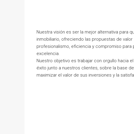
Nuestra visión es ser la mejor alternativa para
inmobiliario, ofreciendo las propuestas de valo
profesionalismo, eficiencia y compromiso para p
excelencia.
Nuestro objetivo es trabajar con orgullo hacia 
éxito junto a nuestros clientes, sobre la base de
maximizar el valor de sus inversiones y la sati