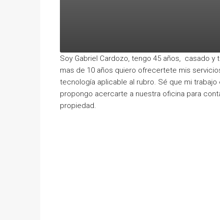
Soy Gabriel Cardozo, tengo 45 años, casado y t
mas de 10 años quiero ofrecertete mis servicio
tecnología aplicable al rubro. Sé que mi trabajo
propongo acercarte a nuestra oficina para contar
propiedad.