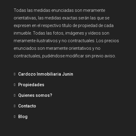
Todas las medidas enunciadas son meramente
orientativas, las medidas exactas serán las que se
expresen en el respectivo título de propiedad de cada
inmueble. Todas las fotos, imágenes y vídeos son
meramente ilustrativos y no contractuales. Los precios
enunciados son meramente orientativos y no
contractuales, pudiéndose modificar sin previo aviso.
Cardozo Inmobiliaria Junin
Propiedades
Quienes somos?
Contacto
Blog