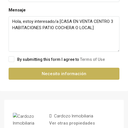
Mensaje
By submitting this form I agree to
Terms of Use
Necesito información
Cardozo Inmobiliaria
Ver otras propiedades