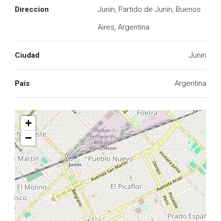
Direccion
Junín, Partido de Junín, Buenos
Aires, Argentina
Ciudad
Junin
País
Argentina
+
−