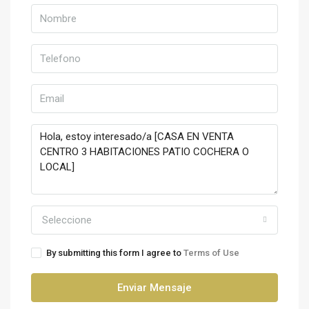
Seleccione
By submitting this form I agree to
Terms of Use
Enviar Mensaje