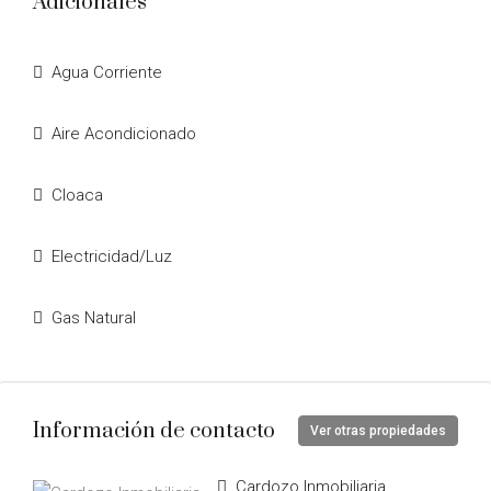
Adicionales
Agua Corriente
Aire Acondicionado
Cloaca
Electricidad/Luz
Gas Natural
Información de contacto
Ver otras propiedades
Cardozo Inmobiliaria