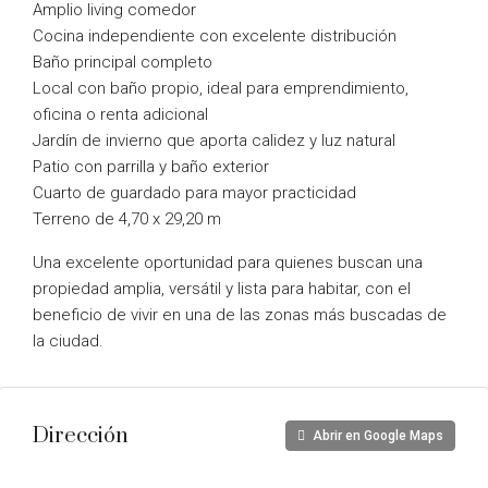
Amplio living comedor
Cocina independiente con excelente distribución
Baño principal completo
Local con baño propio, ideal para emprendimiento,
oficina o renta adicional
Jardín de invierno que aporta calidez y luz natural
Patio con parrilla y baño exterior
Cuarto de guardado para mayor practicidad
Terreno de 4,70 x 29,20 m
Una excelente oportunidad para quienes buscan una
propiedad amplia, versátil y lista para habitar, con el
beneficio de vivir en una de las zonas más buscadas de
la ciudad.
Dirección
Abrir en Google Maps