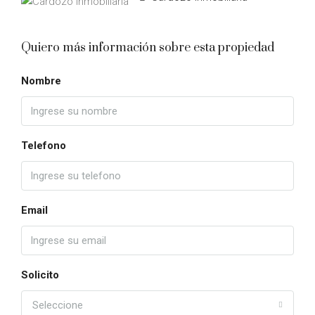
Quiero más información sobre esta propiedad
Nombre
Telefono
Email
Solicito
Seleccione