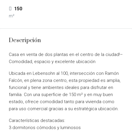
150
m²
Descripción
Casa en venta de dos plantas en el centro de la ciudad!–
Comodidad, espacio y excelente ubicación
Ubicada en Lebensohn al 100, intersección con Ramón
Falcón, en plena zona centro, esta propiedad es amplia,
funcional y tiene ambientes ideales para disfrutar en
familia. Con una superficie de 150 m² y en muy buen
estado, ofrece comodidad tanto para vivienda como
para uso comercial gracias a su estratégica ubicación.
Características destacadas:
3 dormitorios cómodos y luminosos