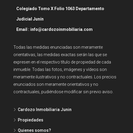
Colegiado Tomo X Folio 1063 Departamento
Judicial Junín
Email : info@cardozoinmobiliaria.com
Todas las medidas enunciadas son meramente
orientativas, las medidas exactas serán las que se
expresen en el respectivo título de propiedad de cada
inmueble. Todas las fotos, imágenes y vídeos son
meramente ilustrativos y no contractuales. Los precios
enunciados son meramente orientativos y no
contractuales, pudiéndose modificar sin previo aviso.
Cardozo Inmobiliaria Junin
Propiedades
Quienes somos?