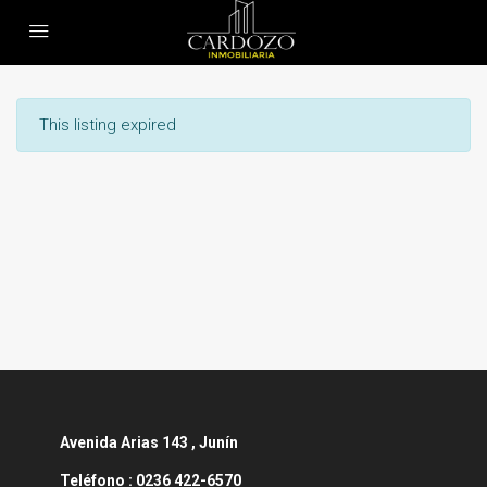
This listing expired
Avenida
Arias 143 , Junín
Teléfono :
0236 422-6570