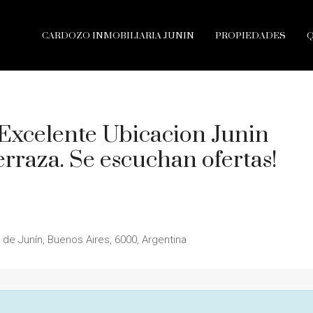
CARDOZO INMOBILIARIA JUNIN
PROPIEDADES
Excelente Ubicacion Junin
erraza. Se escuchan ofertas!
 de Junín, Buenos Aires, 6000, Argentina