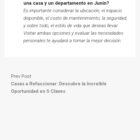
una casa y un departamento en Junín?
Es importante considerar la ubicación, el espacio
disponible, el costo de mantenimiento, la seguridad,
y sobre todo, el estilo de vida que deseas llevar.
Visitar ambas opciones y evaluar las necesidades
personales te ayudará a tomar la mejor decisión.
Prev Post
Casas a Refaccionar: Descubre la Increíble
Oportunidad en 5 Claves