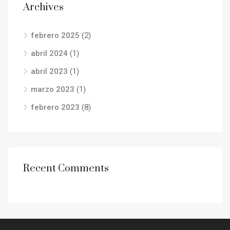
Archives
febrero 2025
(2)
abril 2024
(1)
abril 2023
(1)
marzo 2023
(1)
febrero 2023
(8)
Recent Comments