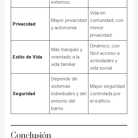
externos.
Vida en
Mayor privacidad
comunidad, con
Privacidad
y autonomía.
menor
privacidad.
Dinámico, con
Más tranquilo y
fácil acceso a
Estilo de Vida
orientado a la
actividades y
vida familiar.
vida social.
Depende de
sistemas
Mayor seguridad
Seguridad
individuales y del
controlada por
entorno del
el edificio.
barrio.
Conclusión