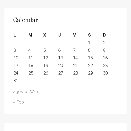
Calendar
L
M
X
J
V
S
D
1
2
3
4
5
6
7
8
9
10
11
12
13
14
15
16
17
18
19
20
21
22
23
24
25
26
27
28
29
30
31
agosto 2026
« Feb