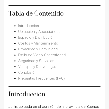
Tabla de Contenido
Introducción
Ubicación y Accesibilidad
Espacio y Distribución
Costos y Mantenimiento
Privacidad y Comunidad
Estilo de Vida y Conectividad
Seguridad y Servicios
Ventajas y Desventajas
Conclusión
Preguntas Frecuentes (FAQ)
Introducción
Junín, ubicada en el corazón de la provincia de Buenos