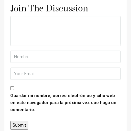
Join The Discussion
Guardar mi nombre, correo electrónico y sitio web
en este navegador para la próxima vez que haga un
comentario.