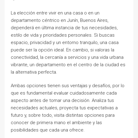
La elección entre vivir en una casa o en un
departamento céntrico en Junín, Buenos Aires,
dependerá en última instancia de tus necesidades,
estilo de vida y prioridades personales. Si buscas
espacio, privacidad y un entorno tranquilo, una casa
puede ser la opción ideal. En cambio, si valoras la
conectividad, la cercanía a servicios y una vida urbana
vibrante, un departamento en el centro de la ciudad es
la alternativa perfecta.
Ambas opciones tienen sus ventajas y desafíos, por lo
que es fundamental evaluar cuidadosamente cada
aspecto antes de tomar una decisión. Analiza tus
necesidades actuales, proyecta tus expectativas a
futuro y, sobre todo, visita distintas opciones para
conocer de primera mano el ambiente y las
posibilidades que cada una ofrece.