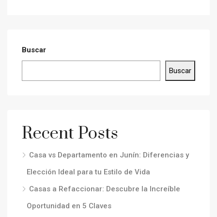
Buscar
Buscar
Recent Posts
Casa vs Departamento en Junín: Diferencias y
Elección Ideal para tu Estilo de Vida
Casas a Refaccionar: Descubre la Increíble
Oportunidad en 5 Claves