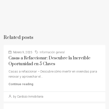
Related posts
febrero 9, 2025
Información general
Casas a Refaccionar: Descubre la Increíble
Oportunidad en 5 Claves
Casas a refaccionar – Descubre cómo invertir en viviendas para
renovar y aprovechar el...
Continue reading
by Cardozo Inmobiliaria