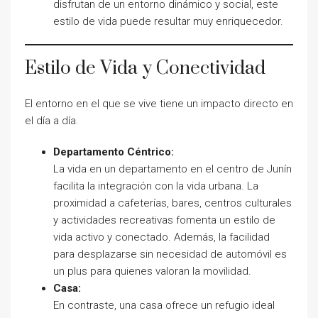
disfrutan de un entorno dinámico y social, este
estilo de vida puede resultar muy enriquecedor.
Estilo de Vida y Conectividad
El entorno en el que se vive tiene un impacto directo en
el día a día.
Departamento Céntrico:
La vida en un departamento en el centro de Junín
facilita la integración con la vida urbana. La
proximidad a cafeterías, bares, centros culturales
y actividades recreativas fomenta un estilo de
vida activo y conectado. Además, la facilidad
para desplazarse sin necesidad de automóvil es
un plus para quienes valoran la movilidad.
Casa:
En contraste, una casa ofrece un refugio ideal