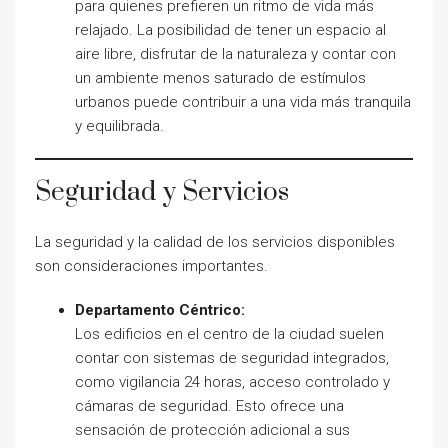
para quienes prefieren un ritmo de vida más
relajado. La posibilidad de tener un espacio al
aire libre, disfrutar de la naturaleza y contar con
un ambiente menos saturado de estímulos
urbanos puede contribuir a una vida más tranquila
y equilibrada.
Seguridad y Servicios
La seguridad y la calidad de los servicios disponibles
son consideraciones importantes.
Departamento Céntrico:
Los edificios en el centro de la ciudad suelen
contar con sistemas de seguridad integrados,
como vigilancia 24 horas, acceso controlado y
cámaras de seguridad. Esto ofrece una
sensación de protección adicional a sus