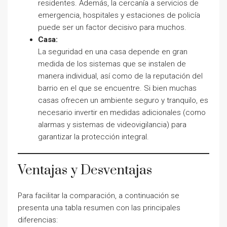
residentes. Además, la cercanía a servicios de
emergencia, hospitales y estaciones de policía
puede ser un factor decisivo para muchos.
Casa:
La seguridad en una casa depende en gran
medida de los sistemas que se instalen de
manera individual, así como de la reputación del
barrio en el que se encuentre. Si bien muchas
casas ofrecen un ambiente seguro y tranquilo, es
necesario invertir en medidas adicionales (como
alarmas y sistemas de videovigilancia) para
garantizar la protección integral.
Ventajas y Desventajas
Para facilitar la comparación, a continuación se
presenta una tabla resumen con las principales
diferencias: