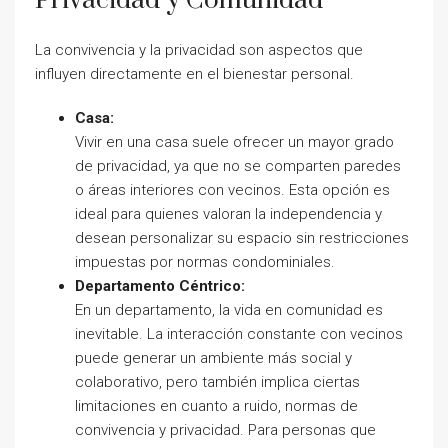
Privacidad y Comunidad
La convivencia y la privacidad son aspectos que
influyen directamente en el bienestar personal.
Casa:
Vivir en una casa suele ofrecer un mayor grado
de privacidad, ya que no se comparten paredes
o áreas interiores con vecinos. Esta opción es
ideal para quienes valoran la independencia y
desean personalizar su espacio sin restricciones
impuestas por normas condominiales.
Departamento Céntrico:
En un departamento, la vida en comunidad es
inevitable. La interacción constante con vecinos
puede generar un ambiente más social y
colaborativo, pero también implica ciertas
limitaciones en cuanto a ruido, normas de
convivencia y privacidad. Para personas que