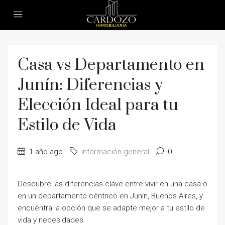
Casa vs Departamento en
Junín: Diferencias y
Elección Ideal para tu
Estilo de Vida
1 año ago
Información general
0
Descubre las diferencias clave entre vivir en una casa o
en un departamento céntrico en Junín, Buenos Aires, y
encuentra la opción que se adapte mejor a tu estilo de
vida y necesidades.