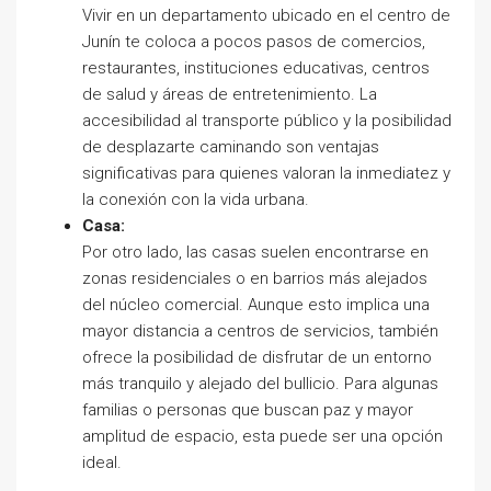
Vivir en un departamento ubicado en el centro de
Junín te coloca a pocos pasos de comercios,
restaurantes, instituciones educativas, centros
de salud y áreas de entretenimiento. La
accesibilidad al transporte público y la posibilidad
de desplazarte caminando son ventajas
significativas para quienes valoran la inmediatez y
la conexión con la vida urbana.
Casa:
Por otro lado, las casas suelen encontrarse en
zonas residenciales o en barrios más alejados
del núcleo comercial. Aunque esto implica una
mayor distancia a centros de servicios, también
ofrece la posibilidad de disfrutar de un entorno
más tranquilo y alejado del bullicio. Para algunas
familias o personas que buscan paz y mayor
amplitud de espacio, esta puede ser una opción
ideal.