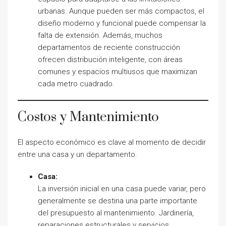
urbanas. Aunque pueden ser más compactos, el
diseño moderno y funcional puede compensar la
falta de extensión. Además, muchos
departamentos de reciente construcción
ofrecen distribución inteligente, con áreas
comunes y espacios multiusos que maximizan
cada metro cuadrado.
Costos y Mantenimiento
El aspecto económico es clave al momento de decidir
entre una casa y un departamento.
Casa:
La inversión inicial en una casa puede variar, pero
generalmente se destina una parte importante
del presupuesto al mantenimiento. Jardinería,
reparaciones estructurales y servicios