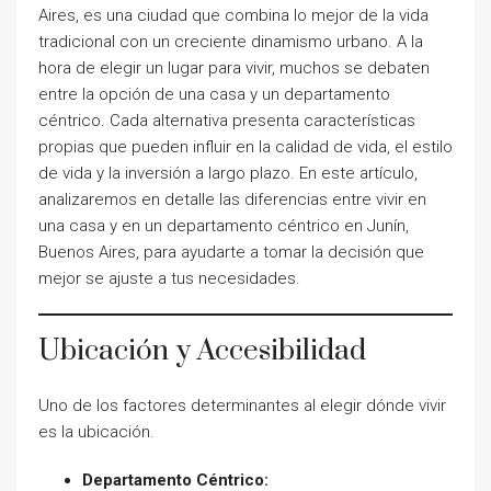
Aires, es una ciudad que combina lo mejor de la vida
tradicional con un creciente dinamismo urbano. A la
hora de elegir un lugar para vivir, muchos se debaten
entre la opción de una casa y un departamento
céntrico. Cada alternativa presenta características
propias que pueden influir en la calidad de vida, el estilo
de vida y la inversión a largo plazo. En este artículo,
analizaremos en detalle las diferencias entre vivir en
una casa y en un departamento céntrico en Junín,
Buenos Aires, para ayudarte a tomar la decisión que
mejor se ajuste a tus necesidades.
Ubicación y Accesibilidad
Uno de los factores determinantes al elegir dónde vivir
es la ubicación.
Departamento Céntrico: