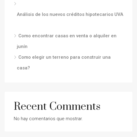
Análisis de los nuevos créditos hipotecarios UVA
Como encontrar casas en venta o alquiler en
junín
Como elegir un terreno para construir una
casa?
Recent Comments
No hay comentarios que mostrar.