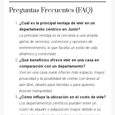
Preguntas Frecuentes (FAQ)
¿Cuál es la principal ventaja de vivir en un
departamento céntrico en Junín?
La principal ventaja es la cercanía a una amplia
gama de servicios, comercios y opciones de
entretenimiento, lo que facilita un estilo de vida
dinámico y conectado.
¿Qué beneficios ofrece vivir en una casa en
comparación con un departamento?
Vivir en una casa suele ofrecer más espacio, mayor
privacidad y la posibilidad de contar con áreas al
aire libre, ideales para familias o para quienes
buscan tranquilidad.
¿Cómo influye la ubicación en el costo de vida?
Los departamentos céntricos pueden tener un
costo de alquiler o adquisición mayor debido a su