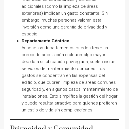
adicionales (como la limpieza de áreas
exteriores) implican un gasto constante. Sin
embargo, muchas personas valoran esta
inversión como una garantía de privacidad y
espacio.
Departamento Céntrico:
Aunque los departamentos pueden tener un
precio de adquisición o alquiler algo mayor
debido a su ubicación privilegiada, suelen incluir
servicios de mantenimiento comunes. Los
gastos se concentran en las expensas del
edificio, que cubren limpieza de áreas comunes,
seguridad y, en algunos casos, mantenimiento de
instalaciones. Esto simplifica la gestión del hogar
y puede resultar atractivo para quienes prefieren
un estilo de vida sin complicaciones.