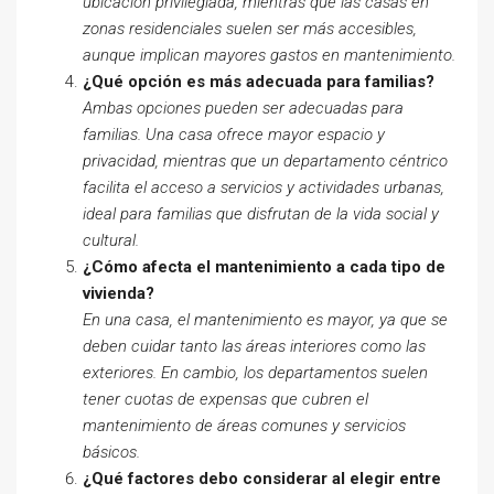
ubicación privilegiada, mientras que las casas en
zonas residenciales suelen ser más accesibles,
aunque implican mayores gastos en mantenimiento.
¿Qué opción es más adecuada para familias?
Ambas opciones pueden ser adecuadas para
familias. Una casa ofrece mayor espacio y
privacidad, mientras que un departamento céntrico
facilita el acceso a servicios y actividades urbanas,
ideal para familias que disfrutan de la vida social y
cultural.
¿Cómo afecta el mantenimiento a cada tipo de
vivienda?
En una casa, el mantenimiento es mayor, ya que se
deben cuidar tanto las áreas interiores como las
exteriores. En cambio, los departamentos suelen
tener cuotas de expensas que cubren el
mantenimiento de áreas comunes y servicios
básicos.
¿Qué factores debo considerar al elegir entre