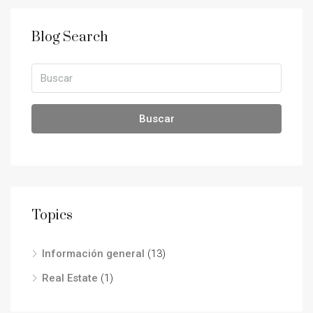
Blog Search
Buscar
Topics
Información general
(13)
Real Estate
(1)