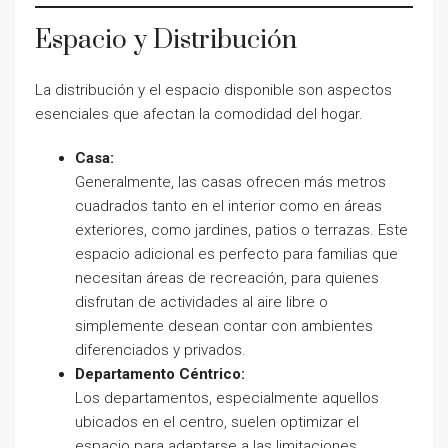
Espacio y Distribución
La distribución y el espacio disponible son aspectos
esenciales que afectan la comodidad del hogar.
Casa:
Generalmente, las casas ofrecen más metros
cuadrados tanto en el interior como en áreas
exteriores, como jardines, patios o terrazas. Este
espacio adicional es perfecto para familias que
necesitan áreas de recreación, para quienes
disfrutan de actividades al aire libre o
simplemente desean contar con ambientes
diferenciados y privados.
Departamento Céntrico:
Los departamentos, especialmente aquellos
ubicados en el centro, suelen optimizar el
espacio para adaptarse a las limitaciones