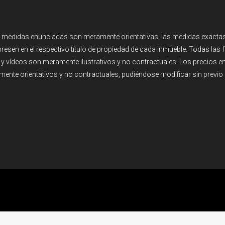
 medidas enunciadas son meramente orientativas, las medidas exactas
resen en el respectivo título de propiedad de cada inmueble. Todas las 
y vídeos son meramente ilustrativos y no contractuales. Los precios 
ente orientativos y no contractuales, pudiéndose modificar sin previo 