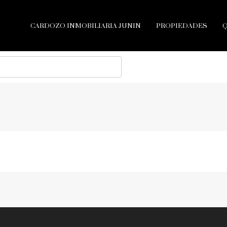
CARDOZO INMOBILIARIA JUNIN
PROPIEDADES