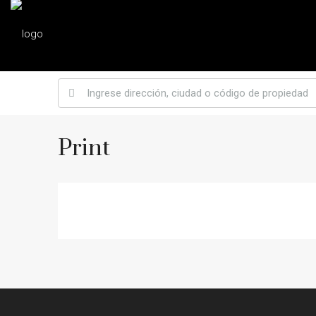
Print