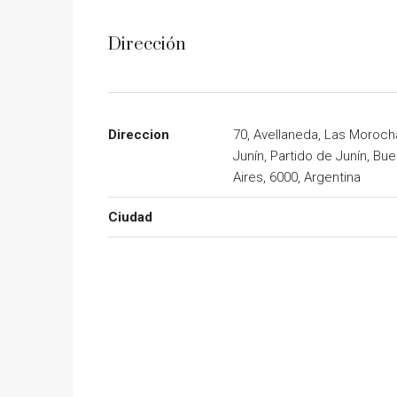
Dirección
Direccion
70, Avellaneda, Las Moroch
Junín, Partido de Junín, Bu
Aires, 6000, Argentina
Ciudad