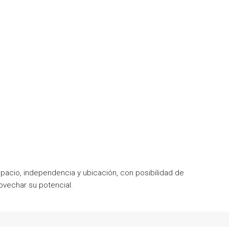
acio, independencia y ubicación, con posibilidad de
ovechar su potencial.