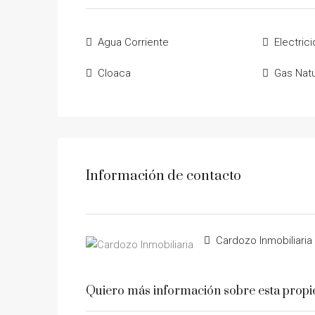
Agua Corriente
Electric
Cloaca
Gas Natu
Información de contacto
Cardozo Inmobiliaria
Quiero más información sobre esta prop