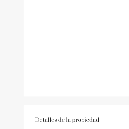
Detalles de la propiedad