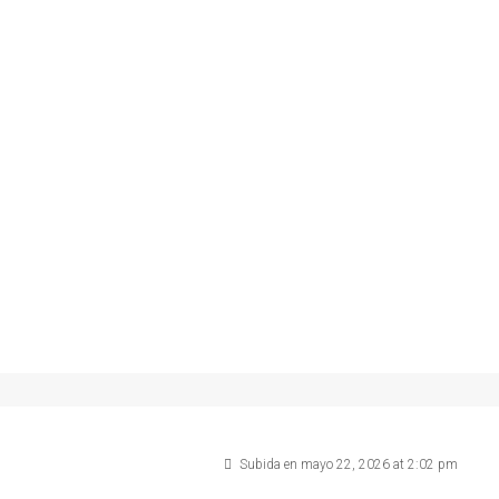
Subida en mayo 22, 2026 at 2:02 pm