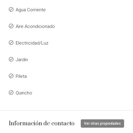
Agua Corriente
Aire Acondicionado
Electricidad/Luz
Jardin
Pileta
Quincho
Información de contacto
Ver otras propiedades