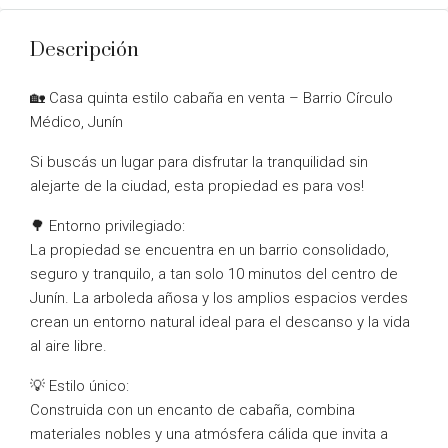
Descripción
🏡 Casa quinta estilo cabaña en venta – Barrio Círculo
Médico, Junín
Si buscás un lugar para disfrutar la tranquilidad sin
alejarte de la ciudad, esta propiedad es para vos!
🌳 Entorno privilegiado:
La propiedad se encuentra en un barrio consolidado,
seguro y tranquilo, a tan solo 10 minutos del centro de
Junín. La arboleda añosa y los amplios espacios verdes
crean un entorno natural ideal para el descanso y la vida
al aire libre.
💡 Estilo único:
Construida con un encanto de cabaña, combina
materiales nobles y una atmósfera cálida que invita a