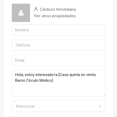
Cardozo Inmobiliaria
Ver otras propiedades
Seleccione