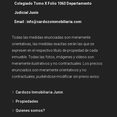
Colegiado Tomo X Folio 1063 Departamento
Judicial Junín
Email : info@cardozoinmobiliaria.com
Todas las medidas enunciadas son meramente
orientativas, las medidas exactas serán las que se
expresen en el respectivo título de propiedad de cada
inmueble. Todas las fotos, imágenes y vídeos son
meramente ilustrativos y no contractuales. Los precios
enunciados son meramente orientativos y no
contractuales, pudiéndose modificar sin previo aviso.
Cardozo Inmobiliaria Junin
Propiedades
Quienes somos?