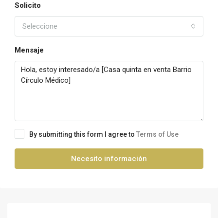
Solicito
Seleccione
Mensaje
By submitting this form I agree to
Terms of Use
Necesito información