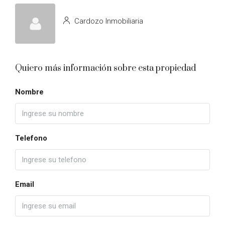
Cardozo Inmobiliaria
Quiero más información sobre esta propiedad
Nombre
Telefono
Email