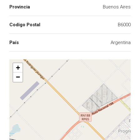
Provincia
Buenos Aires
Codigo Postal
B6000
País
Argentina
+
−