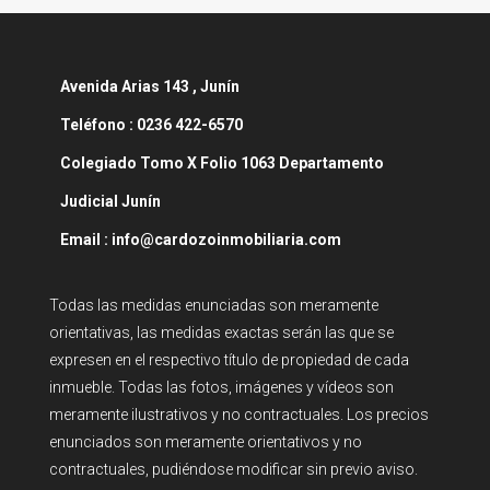
Avenida
Arias 143 , Junín
Teléfono :
0236 422-6570
Colegiado Tomo X Folio 1063 Departamento
Judicial Junín
Email : info@cardozoinmobiliaria.com
Todas las medidas enunciadas son meramente
orientativas, las medidas exactas serán las que se
expresen en el respectivo título de propiedad de cada
inmueble. Todas las fotos, imágenes y vídeos son
meramente ilustrativos y no contractuales. Los precios
enunciados son meramente orientativos y no
contractuales, pudiéndose modificar sin previo aviso.