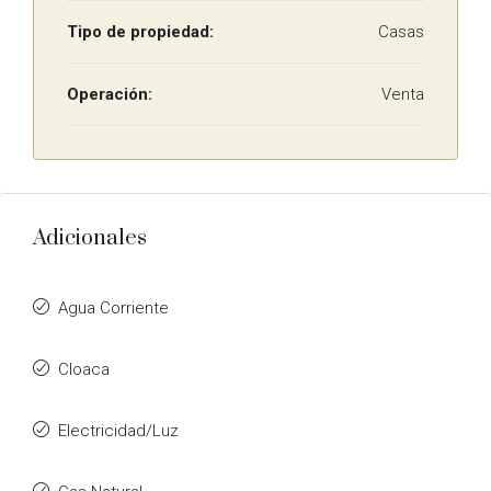
Tipo de propiedad:
Casas
Operación:
Venta
Adicionales
Agua Corriente
Cloaca
Electricidad/Luz