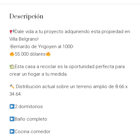
Descripción
Dale vida a tu proyecto adquiriendo esta propiedad en
Villa Belgrano!
-Bernardo de Yrigoyen al 1000-
55.000 dólares
Esta casa a reciclar es la oportunidad perfecta para
crear un hogar a tu medida.
Distribución actual sobre un terreno amplio de 8.66 x
34.64:
2 dormitorios
Baño completo
Cocina comedor