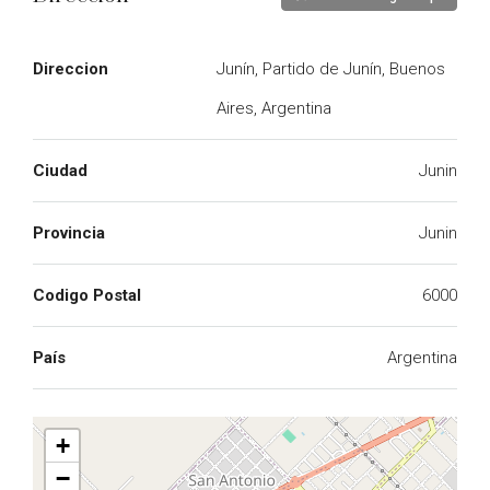
Direccion
Junín, Partido de Junín, Buenos
Aires, Argentina
Ciudad
Junin
Provincia
Junin
Codigo Postal
6000
País
Argentina
+
−