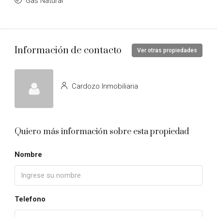
Gas Natural
Información de contacto
Ver otras propiedades
Cardozo Inmobiliaria
Quiero más información sobre esta propiedad
Nombre
Telefono