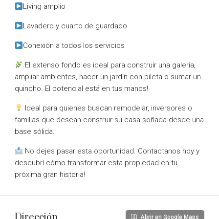
Living amplio
Lavadero y cuarto de guardado
Conexión a todos los servicios
El extenso fondo es ideal para construir una galería,
ampliar ambientes, hacer un jardín con pileta o sumar un
quincho. El potencial está en tus manos!
Ideal para quienes buscan remodelar, inversores o
familias que desean construir su casa soñada desde una
base sólida.
No dejes pasar esta oportunidad. Contactanos hoy y
descubrí cómo transformar esta propiedad en tu
próxima gran historia!
Dirección
Abrir en Google Maps