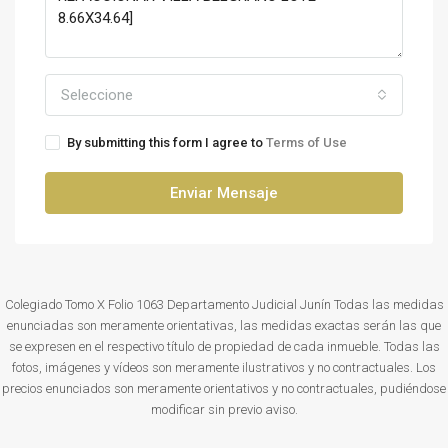
Seleccione
By submitting this form I agree to
Terms of Use
Enviar Mensaje
Colegiado Tomo X Folio 1063 Departamento Judicial Junín Todas las medidas
enunciadas son meramente orientativas, las medidas exactas serán las que
se expresen en el respectivo título de propiedad de cada inmueble. Todas las
fotos, imágenes y vídeos son meramente ilustrativos y no contractuales. Los
precios enunciados son meramente orientativos y no contractuales, pudiéndose
modificar sin previo aviso.