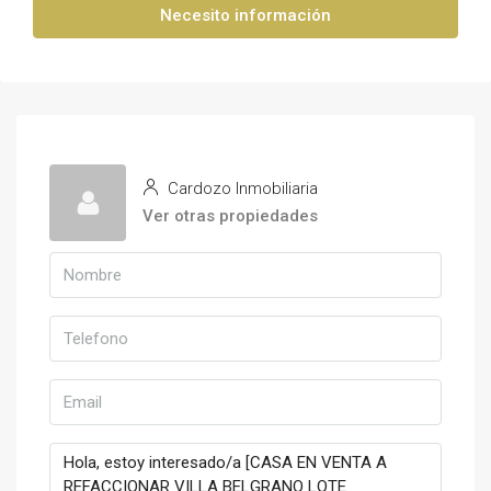
Necesito información
Cardozo Inmobiliaria
Ver otras propiedades